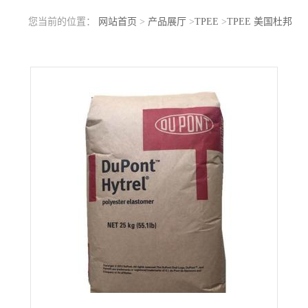
您当前的位置：
网站首页
>
产品展厅
>
TPEE
>
TPEE 美国杜邦
Hytrel HTR8602 BK 热稳定性