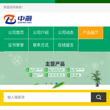
欢迎访问本站！
公司首页
公司介绍
公司动态
产品展厅
证书荣誉
联系方式
在线留言