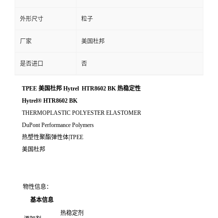
外形尺寸
粒子
厂家
美国杜邦
是否进口
否
TPEE 美国杜邦 Hytrel HTR8602 BK 热稳定性
Hytrel® HTR8602 BK
THERMOPLASTIC POLYESTER ELASTOMER
DuPont Performance Polymers
热塑性聚酯弹性体|TPEE
美国杜邦
物性信息：
基本信息
热稳定剂