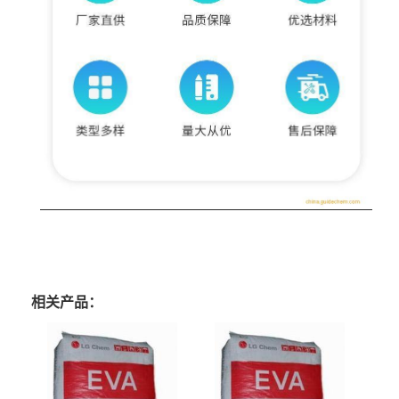
相关产品：