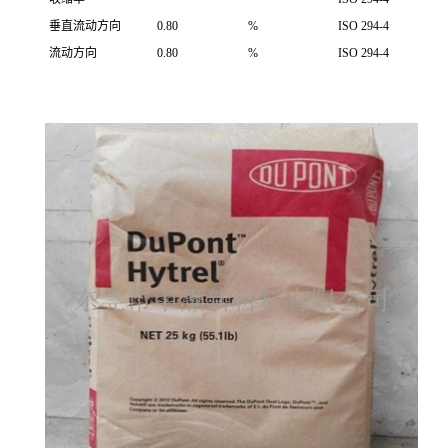
垂直流动方向
0.80
%
ISO 294-4
流动方向
0.80
%
ISO 294-4