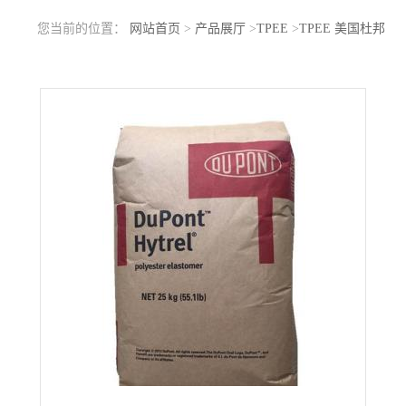
您当前的位置：
网站首页
>
产品展厅
>
TPEE
>
TPEE 美国杜邦
Hytrel DYM500 BK 海翠料