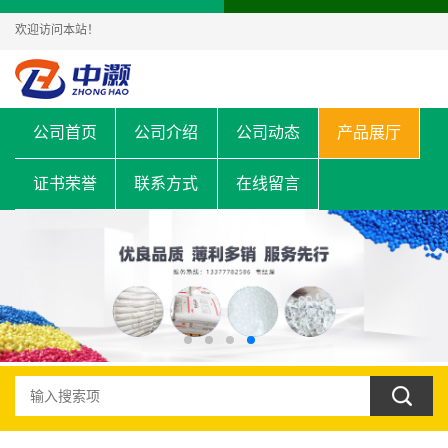
欢迎访问本站！
公司首页
公司介绍
公司动态
产品展厅
证书荣誉
联系方式
在线留言