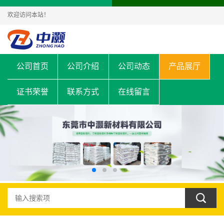
欢迎访问本站！
公司首页
公司介绍
公司动态
产品展厅
证书荣誉
联系方式
在线留言