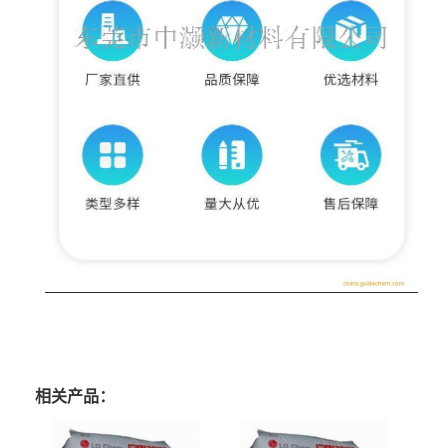
相关产品：