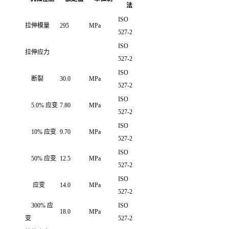
法
ISO
拉伸模量
295
MPa
527-2
ISO
拉伸应力
527-2
ISO
断裂
30.0
MPa
527-2
ISO
5.0% 应变
7.80
MPa
527-2
ISO
10% 应变
9.70
MPa
527-2
ISO
50% 应变
12.5
MPa
527-2
ISO
应变
14.0
MPa
527-2
300% 应
ISO
18.0
MPa
变
527-2