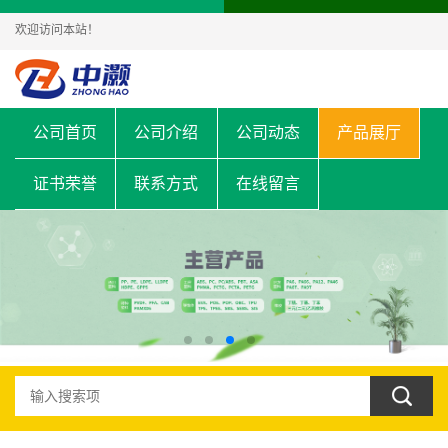
欢迎访问本站！
公司首页
公司介绍
公司动态
产品展厅
证书荣誉
联系方式
在线留言