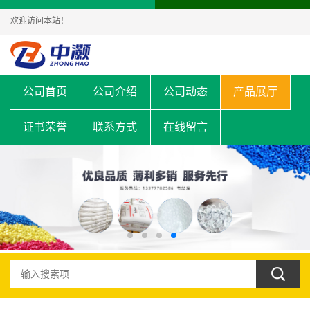
欢迎访问本站！
公司首页
公司介绍
公司动态
产品展厅
证书荣誉
联系方式
在线留言