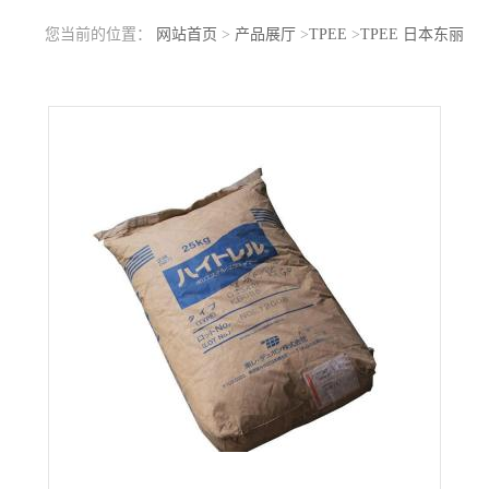
您当前的位置：
网站首页
>
产品展厅
>
TPEE
>
TPEE 日本东丽
2523W 抗紫外线 耐低温