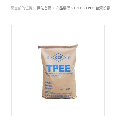
您当前的位置：
网站首页
>
产品展厅
>
TPEE
>
TPEE 台湾长春
1172-201XL