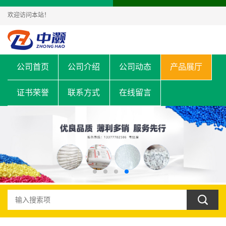
欢迎访问本站！
公司首页
公司介绍
公司动态
产品展厅
证书荣誉
联系方式
在线留言