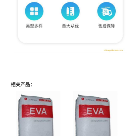
相关产品：