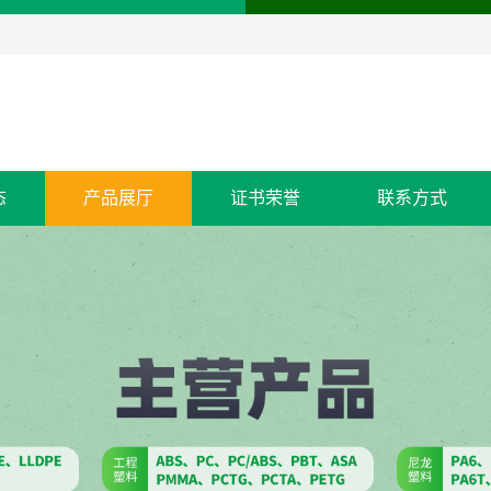
态
产品展厅
证书荣誉
联系方式