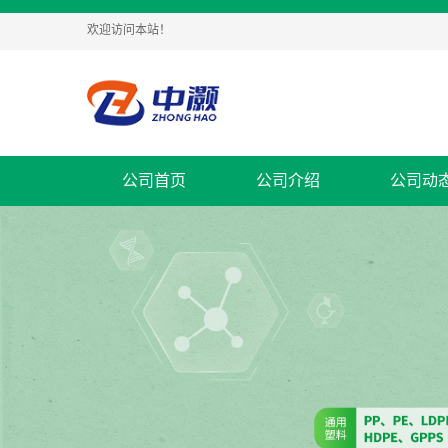
欢迎访问本站！
公司首页
公司介绍
公司动