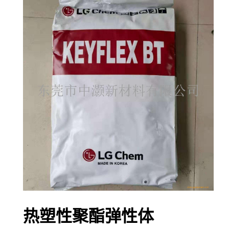
热塑性聚酯弹性体