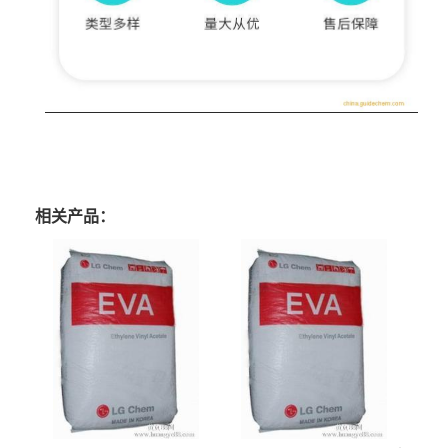
相关产品：