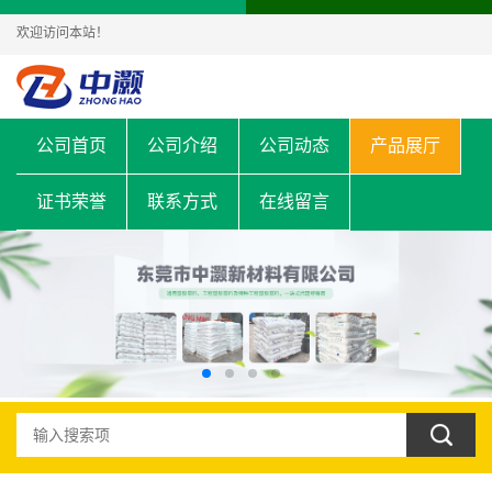
欢迎访问本站！
公司首页
公司介绍
公司动态
产品展厅
证书荣誉
联系方式
在线留言