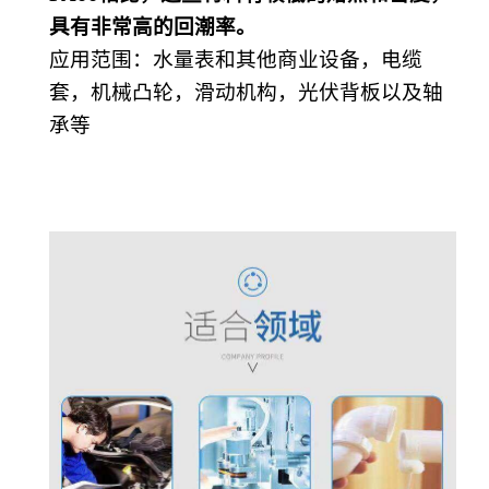
具有非常高的回潮率。
应用范围
：
水量表和其他商业设备，电缆
套，机械凸轮，滑动机构，光伏背板以及轴
承等