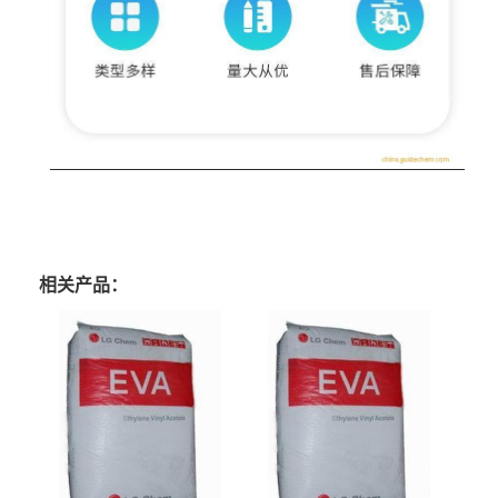
相关产品：