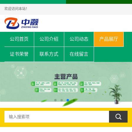
欢迎访问本站！
公司首页
公司介绍
公司动态
产品展厅
证书荣誉
联系方式
在线留言