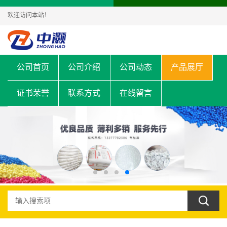
欢迎访问本站！
公司首页
公司介绍
公司动态
产品展厅
证书荣誉
联系方式
在线留言