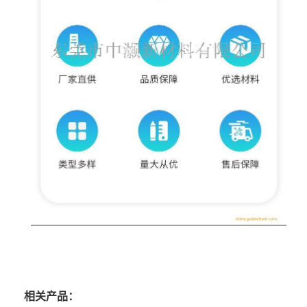
相关产品：