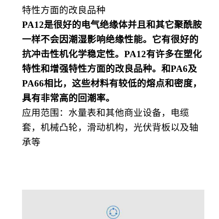
特性方面的改良品种
PA12是很好的电气绝缘体并且和其它聚酰胺
一样不会因潮湿影响绝缘性能。它有很好的
抗冲击性机化学稳定性。PA12有许多在塑化
特性和增强特性方面的改良品种。和PA6及
PA66相比，这些材料有较低的熔点和密度，
具有非常高的回潮率。
应用范围
：
水量表和其他商业设备，电缆
套，机械凸轮，滑动机构，光伏背板以及轴
承等