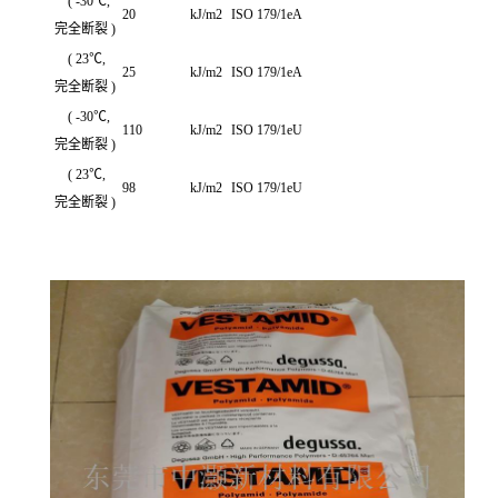
( -30℃,
20
kJ/m2
ISO 179/1eA
完全断裂 )
( 23℃,
25
kJ/m2
ISO 179/1eA
完全断裂 )
( -30℃,
110
kJ/m2
ISO 179/1eU
完全断裂 )
( 23℃,
98
kJ/m2
ISO 179/1eU
完全断裂 )