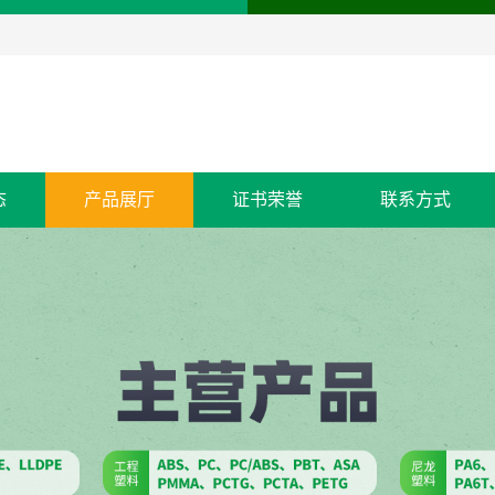
态
产品展厅
证书荣誉
联系方式