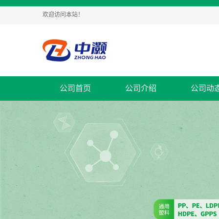
欢迎访问本站！
公司首页
公司介绍
公司动