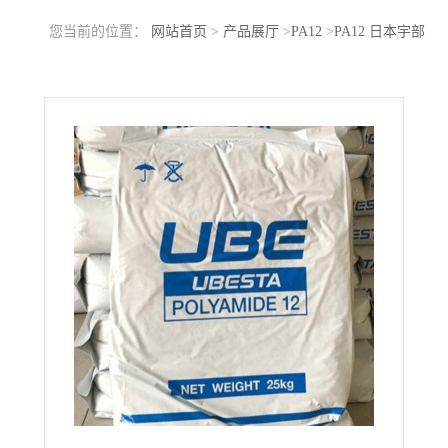
您当前的位置：
网站首页
>
产品展厅
>
PA12
>
PA12 日本宇部
3030JFX3 高韧性