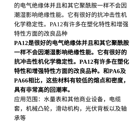
的电气绝缘体并且和其它聚酰胺一样不会因
潮湿影响绝缘性能。它有很好的抗冲击性机
化学稳定性。PA12有许多在塑化特性和增强
特性方面的改良品种
PA12是很好的电气绝缘体并且和其它聚酰胺
一样不会因潮湿影响绝缘性能。它有很好的
抗冲击性机化学稳定性。PA12有许多在塑化
特性和增强特性方面的改良品种。和PA6及
PA66相比，这些材料有较低的熔点和密度，
具有非常高的回潮率。
应用范围
：
水量表和其他商业设备，电缆
套，机械凸轮，滑动机构，光伏背板以及轴
承等