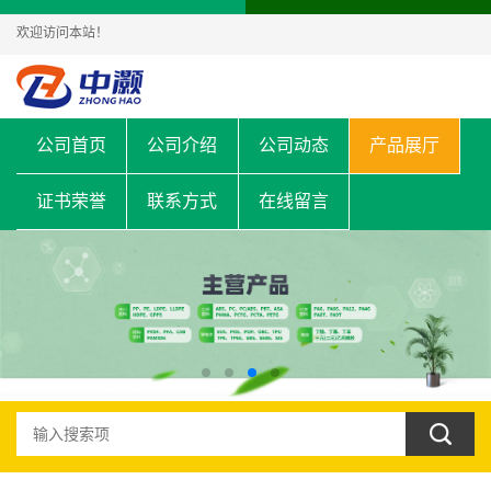
欢迎访问本站！
公司首页
公司介绍
公司动态
产品展厅
证书荣誉
联系方式
在线留言