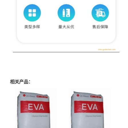
相关产品：