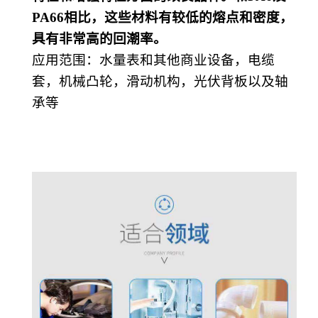
PA66相比，这些材料有较低的熔点和密度，
具有非常高的回潮率。
应用范围
：
水量表和其他商业设备，电缆
套，机械凸轮，滑动机构，光伏背板以及轴
承等