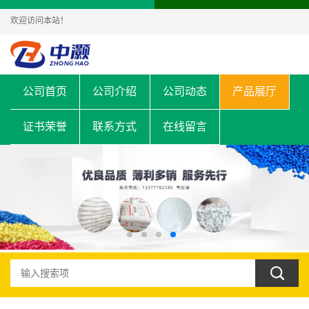
欢迎访问本站！
公司首页
公司介绍
公司动态
产品展厅
证书荣誉
联系方式
在线留言