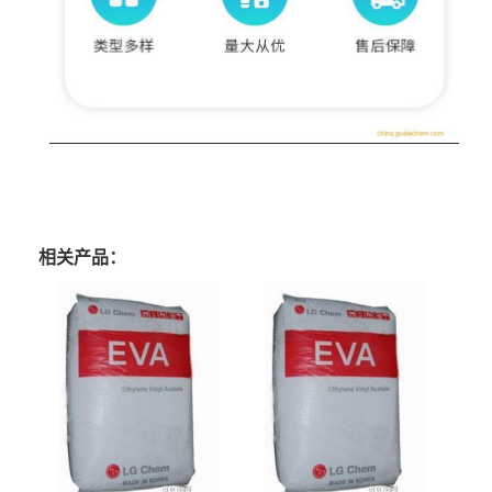
相关产品：