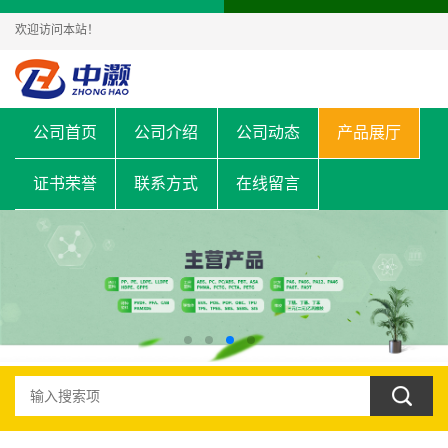
欢迎访问本站！
公司首页
公司介绍
公司动态
产品展厅
证书荣誉
联系方式
在线留言