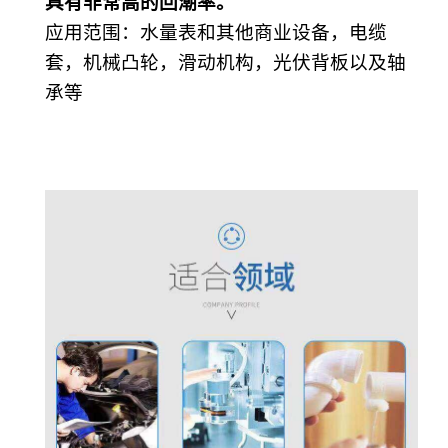
具有非常高的回潮率。
应用范围
：
水量表和其他商业设备，电缆
套，机械凸轮，滑动机构，光伏背板以及轴
承等