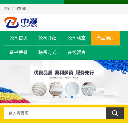
欢迎访问本站！
公司首页
公司介绍
公司动态
产品展厅
证书荣誉
联系方式
在线留言