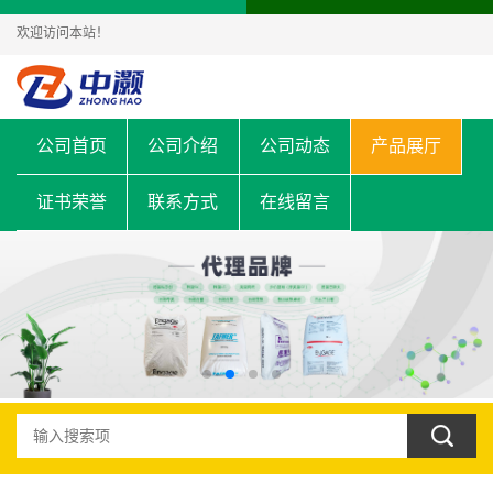
欢迎访问本站！
公司首页
公司介绍
公司动态
产品展厅
证书荣誉
联系方式
在线留言