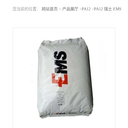
您当前的位置：
网站首页
>
产品展厅
>
PA12
>
PA12 瑞士 EMS
FE5750 热稳定性好