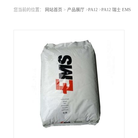
您当前的位置：
网站首页
>
产品展厅
>
PA12
>
PA12 瑞士 EMS
XE3784ROT 耐低温冲击