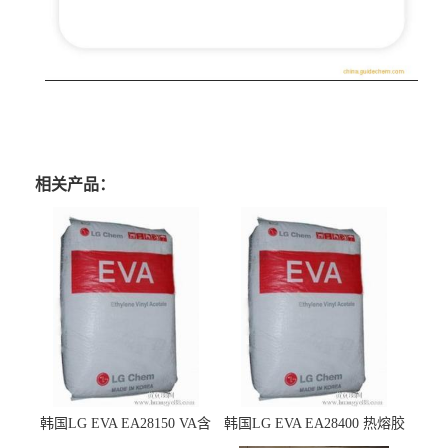
相关产品：
韩国LG EVA EA28150 VA含
韩国LG EVA EA28400 热熔胶