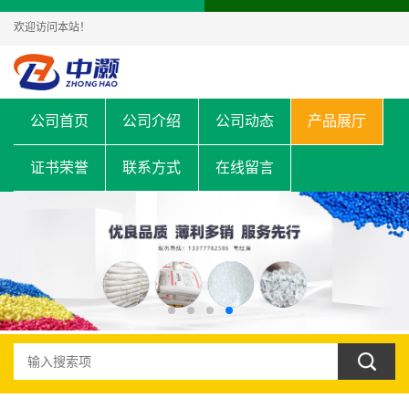
欢迎访问本站！
公司首页
公司介绍
公司动态
产品展厅
证书荣誉
联系方式
在线留言