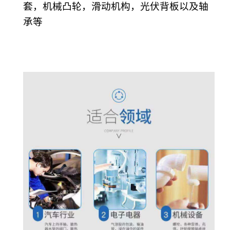
套，机械凸轮，滑动机构，光伏背板以及轴
承等