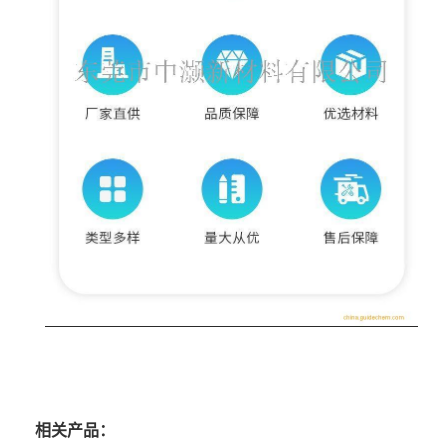
相关产品：