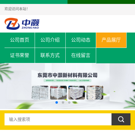
欢迎访问本站！
公司首页
公司介绍
公司动态
产品展厅
证书荣誉
联系方式
在线留言