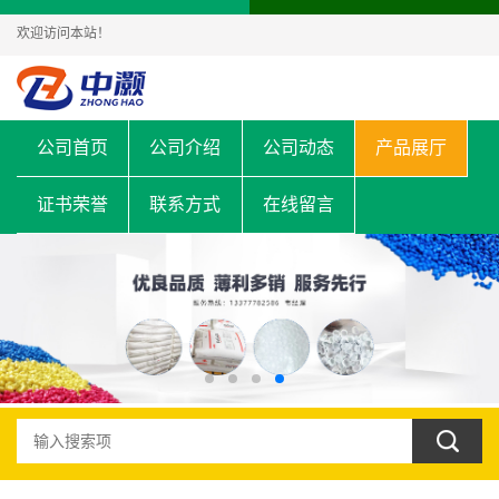
欢迎访问本站！
公司首页
公司介绍
公司动态
产品展厅
证书荣誉
联系方式
在线留言