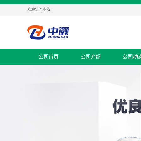
欢迎访问本站！
公司首页
公司介绍
公司动