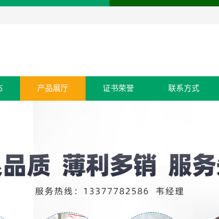
态
产品展厅
证书荣誉
联系方式