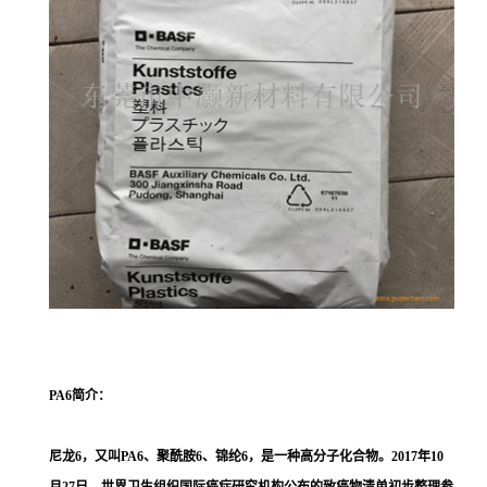
PA6
简介：
尼龙6，又叫PA6、聚酰胺6、锦纶6，是一种高分子化合物。2017年10
月27日，世界卫生组织国际癌症研究机构公布的致癌物清单初步整理参