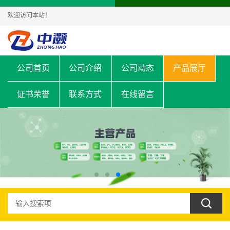
欢迎访问本站！
公司首页
公司介绍
公司动态
产品展厅
证书荣誉
联系方式
在线留言