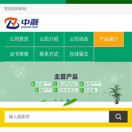
欢迎访问本站！
公司首页
公司介绍
公司动态
产品展厅
证书荣誉
联系方式
在线留言