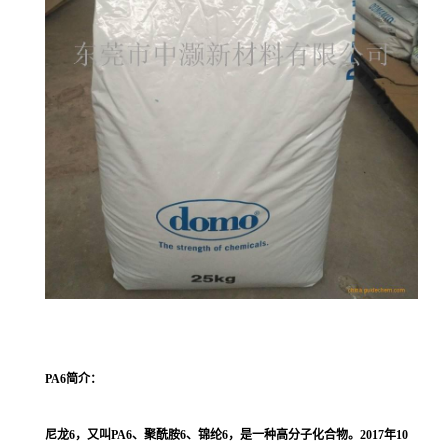
PA6
简介：
尼龙6，又叫PA6、聚酰胺6、锦纶6，是一种高分子化合物。2017年10