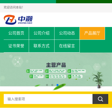
欢迎访问本站！
公司首页
公司介绍
公司动态
产品展厅
证书荣誉
联系方式
在线留言