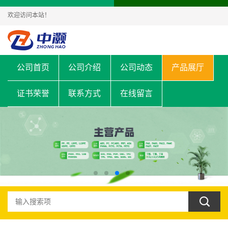
欢迎访问本站！
公司首页
公司介绍
公司动态
产品展厅
证书荣誉
联系方式
在线留言