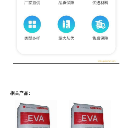
相关产品：