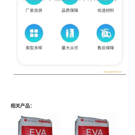
相关产品：