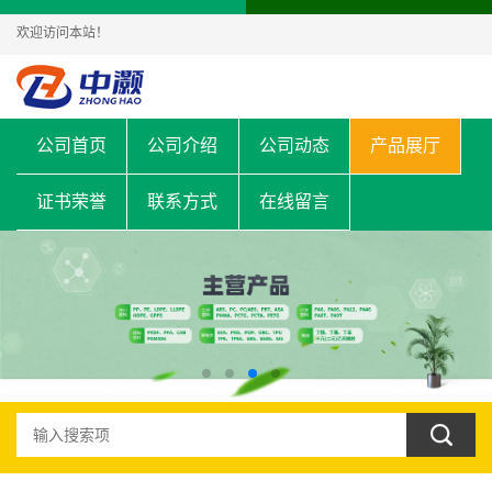
欢迎访问本站！
公司首页
公司介绍
公司动态
产品展厅
证书荣誉
联系方式
在线留言