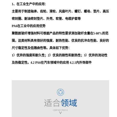
1、在工业生产中的应用：
主要用于制造轴承、齿轮、滑轮、风扇叶片、螺钉、螺母、垫片、高压
密封圈、耐油密封垫片、外壳、软管、电缆护套等
PA6在工业中的应用优势
聚酰胺玻纤增强材料可根据产品的特性要求添加玻纤含量在5-60%的范
围，这类材料具有很好的强度、耐热性能、优良的抗冲击性能、良好的
尺寸稳定性及低翘曲性等。具体如下优势：
1）优异的强度和耐久性；2）优良的刚性和耐热性；3）优异的流动性
及热稳定性。4.2 PA6在汽车领域中的应用 4.2.1内外饰部件