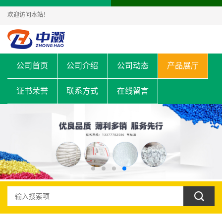
欢迎访问本站！
公司首页
公司介绍
公司动态
产品展厅
证书荣誉
联系方式
在线留言