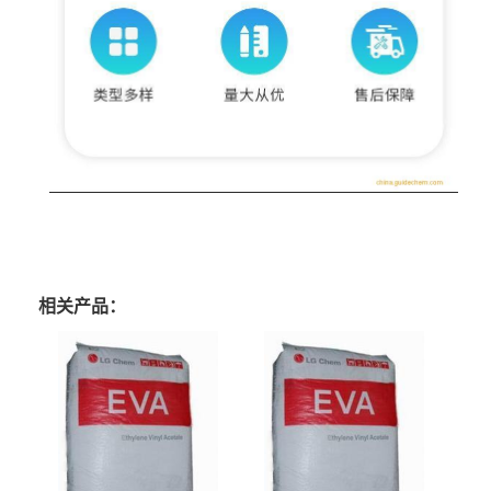
相关产品：