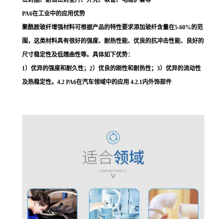
PA6在工业中的应用优势
聚酰胺玻纤增强材料可根据产品的特性要求添加玻纤含量在5-60%的范
围，这类材料具有很好的强度、耐热性能、优良的抗冲击性能、良好的
尺寸稳定性及低翘曲性等。具体如下优势：
1）优异的强度和耐久性；2）优良的刚性和耐热性；3）优异的流动性
及热稳定性。4.2 PA6在汽车领域中的应用 4.2.1内外饰部件