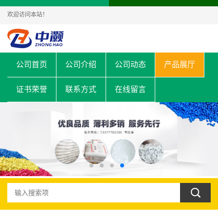
欢迎访问本站！
公司首页
公司介绍
公司动态
产品展厅
证书荣誉
联系方式
在线留言