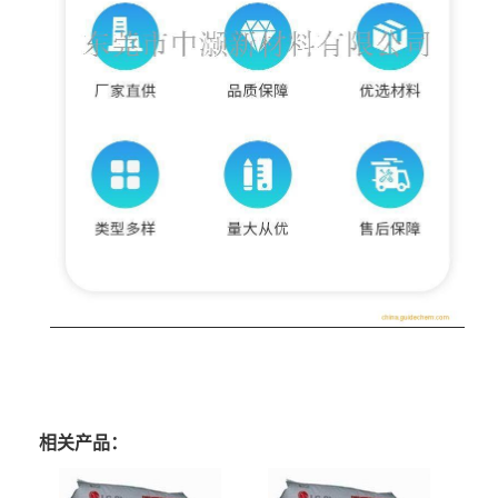
相关产品：