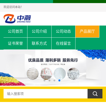
欢迎访问本站！
公司首页
公司介绍
公司动态
产品展厅
证书荣誉
联系方式
在线留言