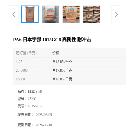
PA6 日本宇部 1015GC6 高刚性 耐冲击
起订量 (千克)
价格
1-25
￥
18.85 /千克
25-5000
￥
17.85 /千克
≥5000
￥
16.85 /千克
品牌：
日本宇部
型号：
25KG
货号：
1015GC6
发布日期：
2025-06-05
更新日期：
2026-08-10