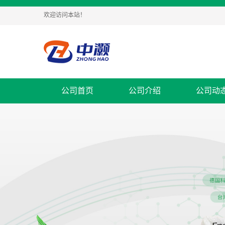
欢迎访问本站！
公司首页
公司介绍
公司动