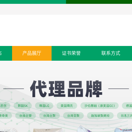
态
产品展厅
证书荣誉
联系方式