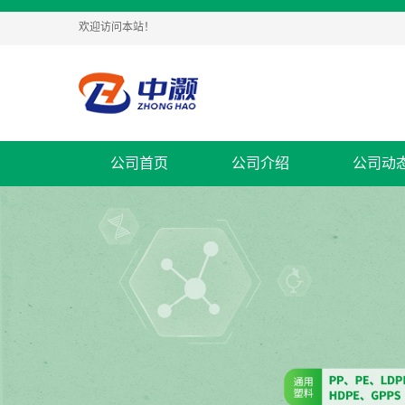
欢迎访问本站！
公司首页
公司介绍
公司动