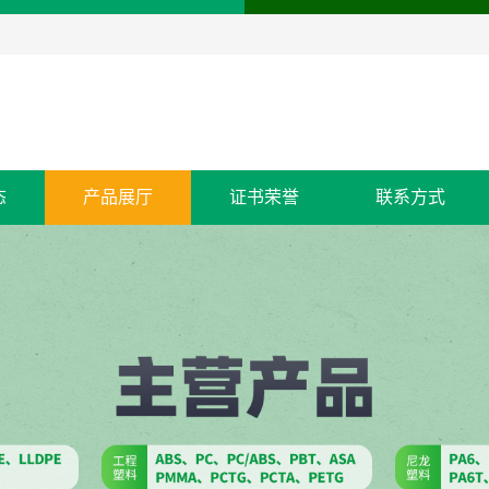
态
产品展厅
证书荣誉
联系方式