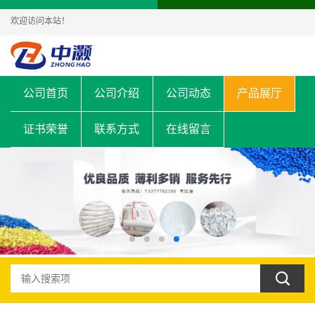
欢迎访问本站！
公司首页
公司介绍
公司动态
产品展厅
证书荣誉
联系方式
在线留言