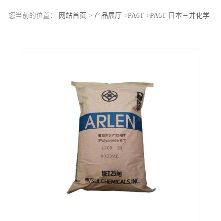
您当前的位置：
网站首页
>
产品展厅
>
PA6T
>
PA6T 日本三井化学
C630N