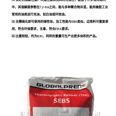
中，其溶解度参数在7.2~9.6之间，能与多种聚合物共混，能用橡胶工业
常用的油类进行充油，如白油或环烷油。
⑸ 无需硫化即可使用的弹性体，加工性能与SBS类似，边角料可重复使
用，符合环保要求，无毒，符合FDA要求。
⑹ 比重较轻，约为0.91，同样的重量可生产出更多体积的产品。