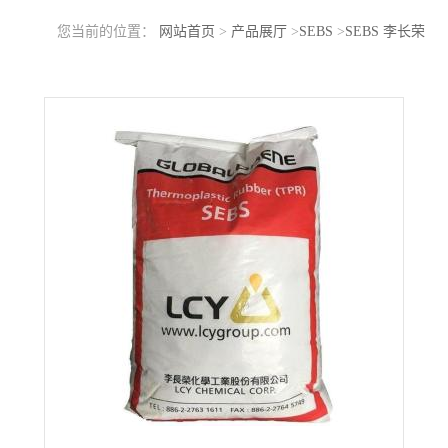
您当前的位置：
网站首页
>
产品展厅
>
SEBS
>
SEBS 李长荣
9551U 面朝候级线性高分子