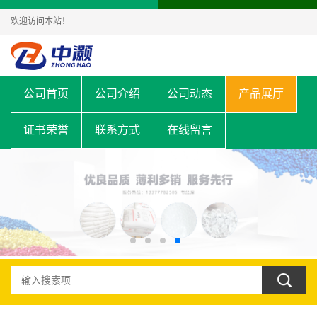
欢迎访问本站！
公司首页
公司介绍
公司动态
产品展厅
证书荣誉
联系方式
在线留言