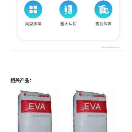
相关产品：