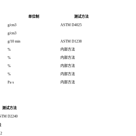
单位制
测试方法
g/cm3
ASTM D4025
g/cm3
g/10 min
ASTM D1238
%
内部方法
%
内部方法
%
内部方法
%
内部方法
Pa·s
内部方法
测试方法
STM D2240
法
2