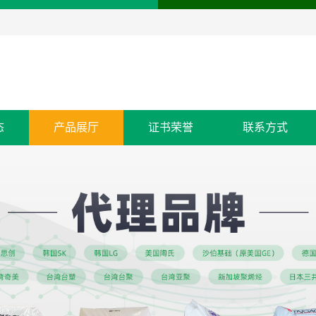
态
产品展厅
证书荣誉
联系方式