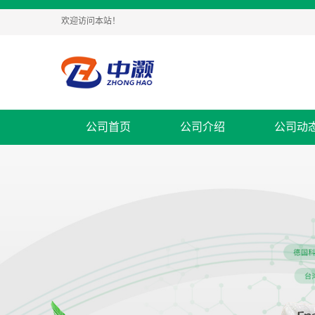
欢迎访问本站！
公司首页
公司介绍
公司动