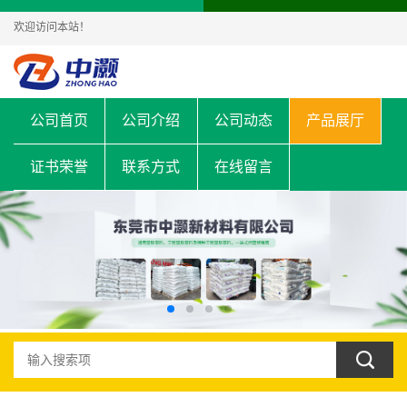
欢迎访问本站！
公司首页
公司介绍
公司动态
产品展厅
证书荣誉
联系方式
在线留言