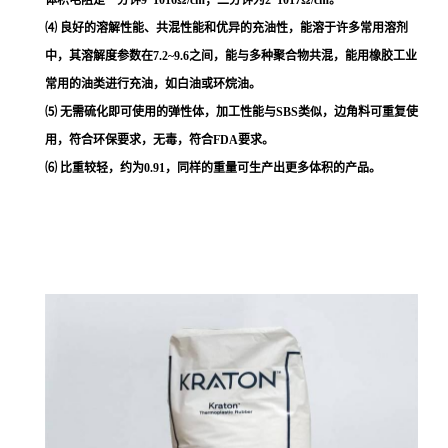
⑷ 良好的溶解性能、共混性能和优异的充油性，能溶于许多常用溶剂
中，其溶解度参数在7.2~9.6之间，能与多种聚合物共混，能用橡胶工业
常用的油类进行充油，如白油或环烷油。
⑸ 无需硫化即可使用的弹性体，加工性能与SBS类似，边角料可重复使
用，符合环保要求，无毒，符合FDA要求。
⑹ 比重较轻，约为0.91，同样的重量可生产出更多体积的产品。