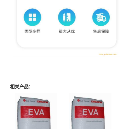
相关产品：