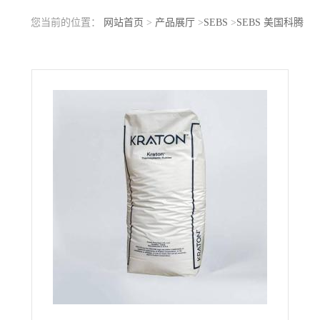
您当前的位置：
网站首页
>
产品展厅
>
SEBS
>
SEBS 美国科腾
G1633EU 耐候性 耐热性好